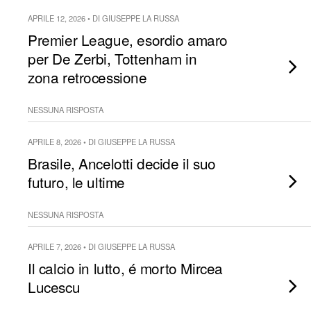
APRILE 12, 2026 • DI GIUSEPPE LA RUSSA
Premier League, esordio amaro
per De Zerbi, Tottenham in
zona retrocessione
NESSUNA RISPOSTA
APRILE 8, 2026 • DI GIUSEPPE LA RUSSA
Brasile, Ancelotti decide il suo
futuro, le ultime
NESSUNA RISPOSTA
APRILE 7, 2026 • DI GIUSEPPE LA RUSSA
Il calcio in lutto, é morto Mircea
Lucescu