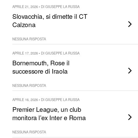
APRILE 21, 2026 • DI GIUSEPPE LA RUSSA
Slovacchia, si dimette il CT
Calzona
NESSUNA RISPOSTA
APRILE 17, 2026 • DI GIUSEPPE LA RUSSA
Bornemouth, Rose il
successore di Iraola
NESSUNA RISPOSTA
APRILE 16, 2026 • DI GIUSEPPE LA RUSSA
Premier League, un club
monitora l’ex Inter e Roma
NESSUNA RISPOSTA