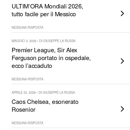
ULTIM’ORA Mondiali 2026,
tutto facile per il Messico
NESSUNA RISPOSTA
MAGGIO 3, 2026 • DI GIUSEPPE LA RUSSA
Premier League, Sir Alex
Ferguson portato in ospedale,
ecco l’accaduto
NESSUNA RISPOSTA
APRILE 22, 2026 • DI GIUSEPPE LA RUSSA
Caos Chelsea, esonerato
Rosenior
NESSUNA RISPOSTA