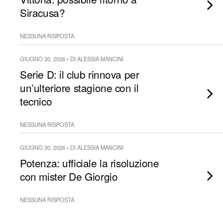
Siracusa?
NESSUNA RISPOSTA
GIUGNO 30, 2026 • DI ALESSIA MANCINI
Serie D: il club rinnova per
un’ulteriore stagione con il
tecnico
NESSUNA RISPOSTA
GIUGNO 30, 2026 • DI ALESSIA MANCINI
Potenza: ufficiale la risoluzione
con mister De Giorgio
NESSUNA RISPOSTA
GIUGNO 30, 2026 • DI ALESSIA MANCINI