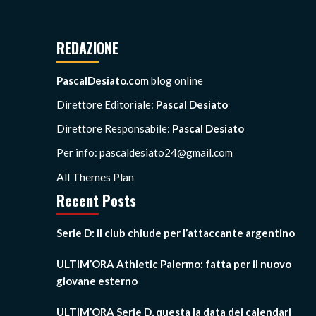
REDAZIONE
PascalDesiato.com
blog online
Direttore Editoriale:
Pascal Desiato
Direttore Responsabile:
Pascal Desiato
Per info: pascaldesiato24@gmail.com
All Themes Plan
Recent Posts
Serie D: il club chiude per l’attaccante argentino
ULTIM’ORA Athletic Palermo: fatta per il nuovo
giovane esterno
ULTIM’ORA Serie D, questa la data dei calendari