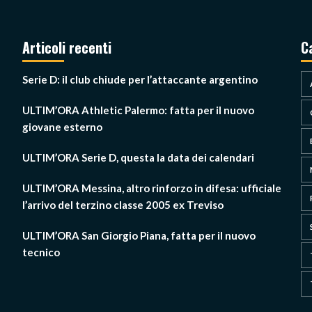
Articoli recenti
C
Serie D: il club chiude per l’attaccante argentino
ULTIM’ORA Athletic Palermo: fatta per il nuovo
giovane esterno
ULTIM’ORA Serie D, questa la data dei calendari
ULTIM’ORA Messina, altro rinforzo in difesa: ufficiale
l’arrivo del terzino classe 2005 ex Treviso
ULTIM’ORA San Giorgio Piana, fatta per il nuovo
tecnico