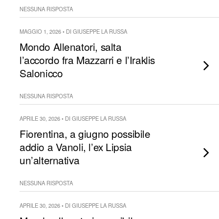
NESSUNA RISPOSTA
MAGGIO 1, 2026 • DI GIUSEPPE LA RUSSA
Mondo Allenatori, salta
l’accordo fra Mazzarri e l’Iraklis
Salonicco
NESSUNA RISPOSTA
APRILE 30, 2026 • DI GIUSEPPE LA RUSSA
Fiorentina, a giugno possibile
addio a Vanoli, l’ex Lipsia
un’alternativa
NESSUNA RISPOSTA
APRILE 30, 2026 • DI GIUSEPPE LA RUSSA