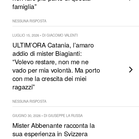
famiglia”
NESSUNA RISPOSTA
LUGLIO 15, 2026 • DI GIACOMO VALENTI
ULTIM’ORA Catania, l’amaro
addio di mister Biagianti:
“Volevo restare, non me ne
vado per mia volontà. Ma porto
con me la crescita dei miei
ragazzi”
NESSUNA RISPOSTA
GIUGNO 30, 2026 • DI GIUSEPPE LA RUSSA
Mister Abbenante racconta la
sua esperienza in Svizzera