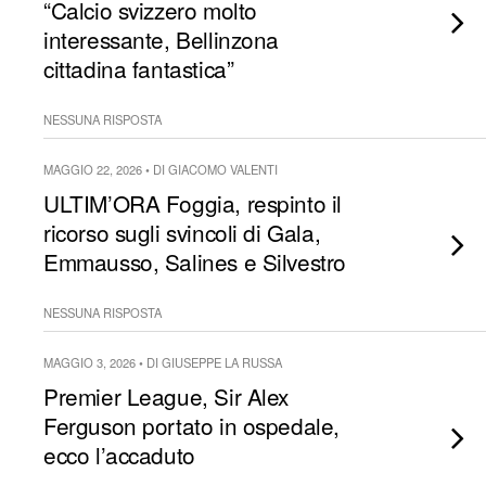
“Calcio svizzero molto
interessante, Bellinzona
cittadina fantastica”
NESSUNA RISPOSTA
MAGGIO 22, 2026 • DI GIACOMO VALENTI
ULTIM’ORA Foggia, respinto il
ricorso sugli svincoli di Gala,
Emmausso, Salines e Silvestro
NESSUNA RISPOSTA
MAGGIO 3, 2026 • DI GIUSEPPE LA RUSSA
Premier League, Sir Alex
Ferguson portato in ospedale,
ecco l’accaduto