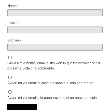
Nome
*
Email
*
Sito web
Salva il mio nome, email e sito web in questo browser per la
prossima volta che commento.
Avvertimi via email in caso di risposte al mio commento.
Avvertimi via email alla pubblicazione di un nuovo articolo.