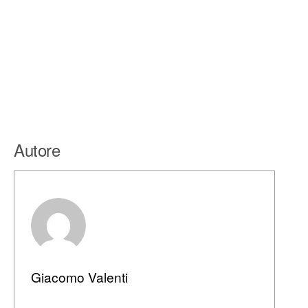
Autore
Giacomo Valenti