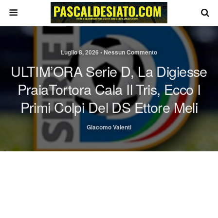
Luglio 8, 2026 • Nessun Commento
ULTIM’ORA Serie D, La Digiesse
PraiaTortora Cala Il Tris, Ecco I
Primi Colpi Del DS Ettore Meli
Giacomo Valenti