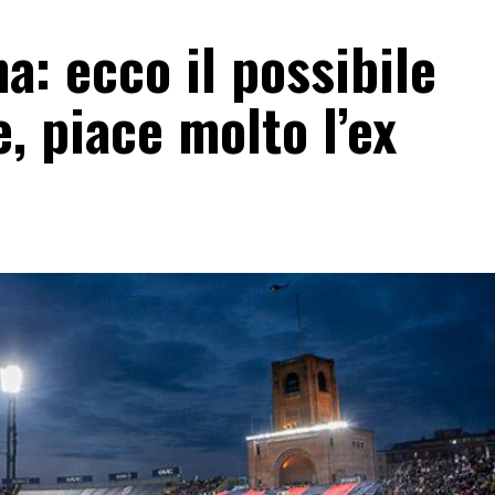
: ecco il possibile
, piace molto l’ex