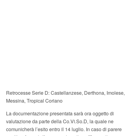
Retrocesse Serie D: Castellanzese, Derthona, Imolese,
Messina, Tropical Coriano
La documentazione presentata sarà ora oggetto di
valutazione da parte della Co.Vi.So.D, la quale ne
comunicherà l’esito entro il 14 luglio. In caso di parere