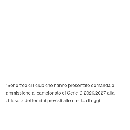
“Sono tredici i club che hanno presentato domanda di
ammissione al campionato di Serie D 2026/2027 alla
chiusura dei termini previsti alle ore 14 di oggi: