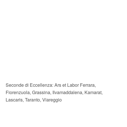
Seconde di Eccellenza: Ars et Labor Ferrara,
Fiorenzuola, Grassina, Ilvamaddalena, Kamarat,
Lascaris, Taranto, Viareggio