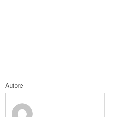
Autore