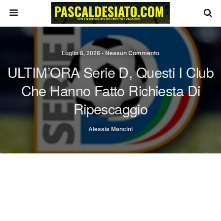
Luglio 8, 2026 • Nessun Commento
ULTIM’ORA Serie D, Questi I Club
Che Hanno Fatto Richiesta Di
Ripescaggio
Alessia Mancini