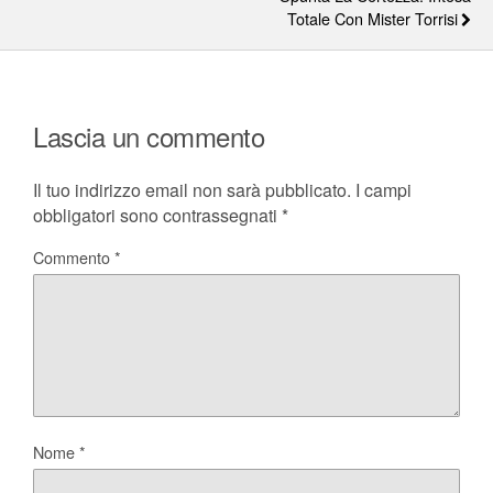
Totale Con Mister Torrisi
Lascia un commento
Il tuo indirizzo email non sarà pubblicato.
I campi
obbligatori sono contrassegnati
*
Commento
*
Nome
*