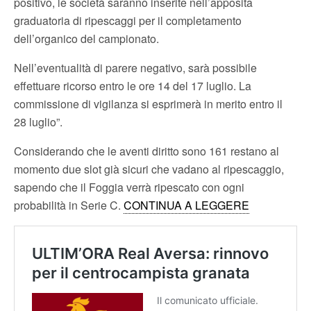
positivo, le società saranno inserite nell’apposita
graduatoria di ripescaggi per il completamento
dell’organico del campionato.
Nell’eventualità di parere negativo, sarà possibile
effettuare ricorso entro le ore 14 del 17 luglio. La
commissione di vigilanza si esprimerà in merito entro il
28 luglio”.
Considerando che le aventi diritto sono 161 restano al
momento due slot già sicuri che vadano al ripescaggio,
sapendo che il Foggia verrà ripescato con ogni
probabilità in Serie C.
CONTINUA A LEGGERE