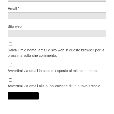
Email
*
Sito web
Salva il mio nome, email e sito web in questo browser per la
prossima volta che commento.
Avvertimi via email in caso di risposte al mio commento.
Avvertimi via email alla pubblicazione di un nuovo articolo.