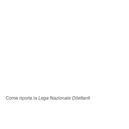
Come riporta la
Lega Nazionale Dilettanti