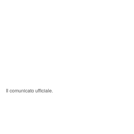
Il comunicato ufficiale.