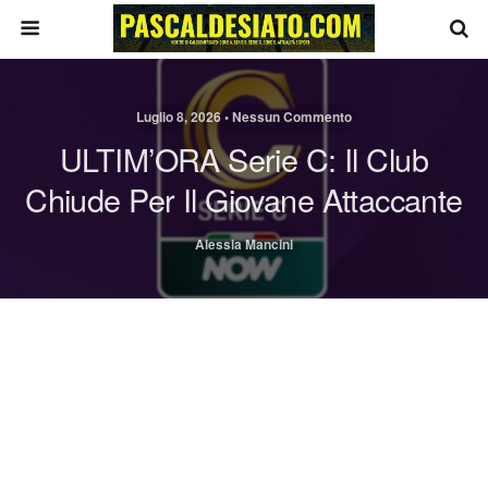
Luglio 8, 2026 • Nessun Commento
ULTIM’ORA Serie C: Il Club
Chiude Per Il Giovane Attaccante
Alessia Mancini