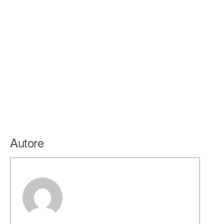
Autore