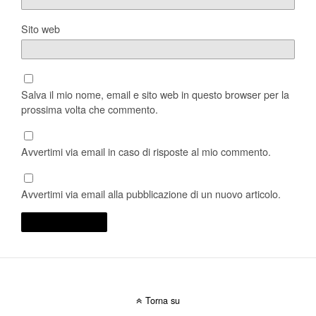
Sito web
Salva il mio nome, email e sito web in questo browser per la
prossima volta che commento.
Avvertimi via email in caso di risposte al mio commento.
Avvertimi via email alla pubblicazione di un nuovo articolo.
Torna su