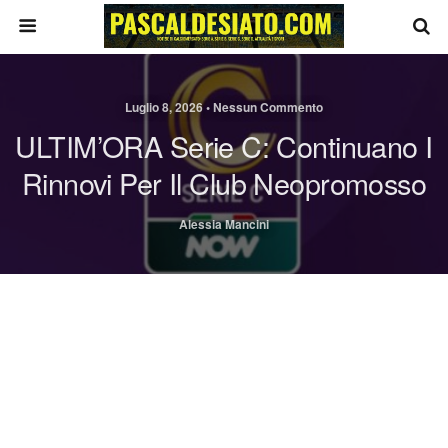
Luglio 8, 2026 • Nessun Commento
ULTIM’ORA Serie C: Continuano I
Rinnovi Per Il Club Neopromosso
Alessia Mancini