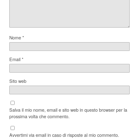
Nome
*
Email
*
Sito web
Salva il mio nome, email e sito web in questo browser per la
prossima volta che commento.
Avvertimi via email in caso di risposte al mio commento.