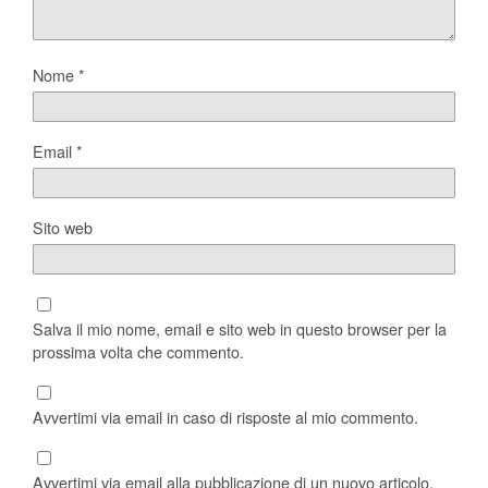
Nome
*
Email
*
Sito web
Salva il mio nome, email e sito web in questo browser per la
prossima volta che commento.
Avvertimi via email in caso di risposte al mio commento.
Avvertimi via email alla pubblicazione di un nuovo articolo.