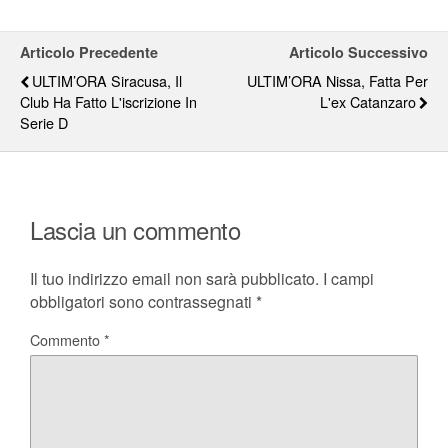
Articolo Precedente
Articolo Successivo
ULTIM’ORA Siracusa, Il
ULTIM’ORA Nissa, Fatta Per
Club Ha Fatto L'iscrizione In
L'ex Catanzaro
Serie D
Lascia un commento
Il tuo indirizzo email non sarà pubblicato.
I campi
obbligatori sono contrassegnati
*
Commento
*