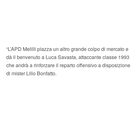
“L’APD Melilli piazza un altro grande colpo di mercato e
dà il benvenuto a Luca Savasta, attaccante classe 1993
che andrà a rinforzare il reparto offensivo a disposizione
di mister Lillo Bonfatto.