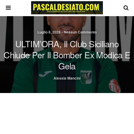
Luglio 8, 2026 • Nessun Commento
ULTIM’ORA, Il Club Siciliano
Chiude Per Il Bomber Ex Modica E
Gela
Alessia Mancini