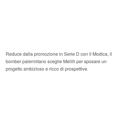
Reduce dalla promozione in Serie D con il Modica, il
bomber palermitano sceglie Melilli per sposare un
progetto ambizioso e ricco di prospettive.