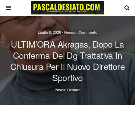
Luglio 8, 2026 • Nessun Commento
ULTIM’ORA Akragas, Dopo La
Conferma Del Dg Trattativa In
Chiusura Per Il Nuovo Direttore
Sportivo
Pascal Desiato