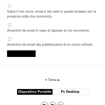
Salva il mio nome, email e sito web in questo browser per la
prossima volta che commento.
Avvertimi via email in caso di risposte al mio commento.
Avvertimi via email alla pubblicazione di un nuovo articolo.
Torna su
Dispositivo Portatile
Pc Desktop