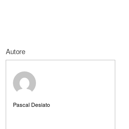
Autore
Pascal Desiato