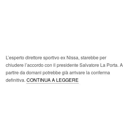
L’esperto direttore sportivo ex Nissa, starebbe per
chiudere l’accordo con il presidente Salvatore La Porta. A
partire da domani potrebbe già arrivare la conferma
definitiva.
CONTINUA A LEGGERE