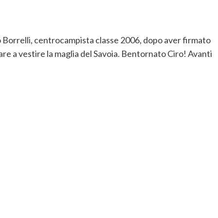
iro Borrelli, centrocampista classe 2006, dopo aver firmato
are a vestire la maglia del Savoia. Bentornato Ciro! Avanti