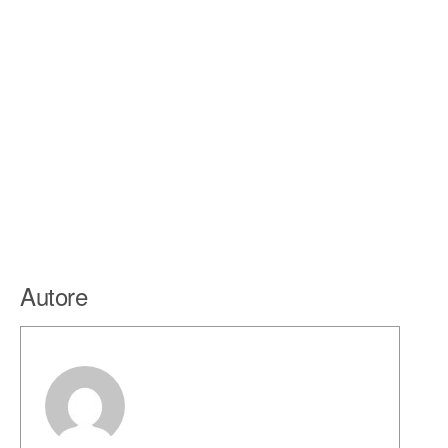
Autore