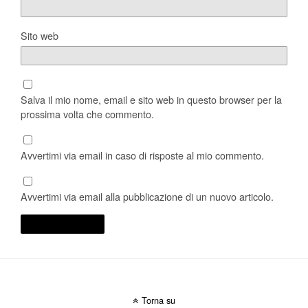
Sito web
Salva il mio nome, email e sito web in questo browser per la
prossima volta che commento.
Avvertimi via email in caso di risposte al mio commento.
Avvertimi via email alla pubblicazione di un nuovo articolo.
Torna su