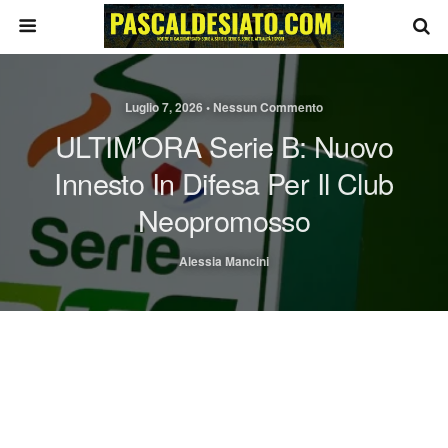
Luglio 7, 2026 • Nessun Commento
ULTIM’ORA Serie B: Nuovo
Innesto In Difesa Per Il Club
Neopromosso
Alessia Mancini