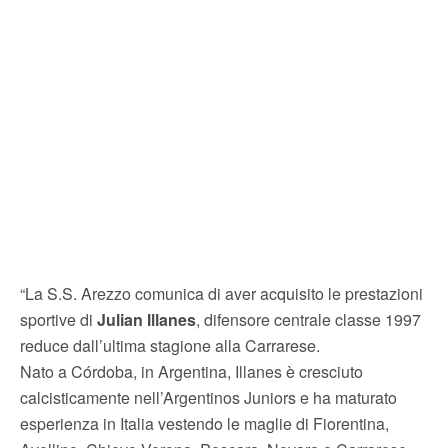
“La S.S. Arezzo comunica di aver acquisito le prestazioni
sportive di
Julian Illanes
, difensore centrale classe 1997
reduce dall’ultima stagione alla Carrarese.
Nato a Córdoba, in Argentina, Illanes è cresciuto
calcisticamente nell’Argentinos Juniors e ha maturato
esperienza in Italia vestendo le maglie di Fiorentina,