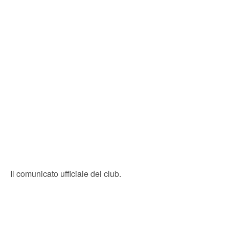
Il comunicato ufficiale del club.