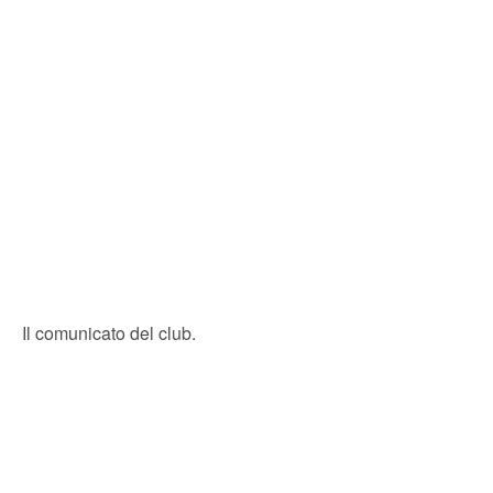
Il comunicato del club.