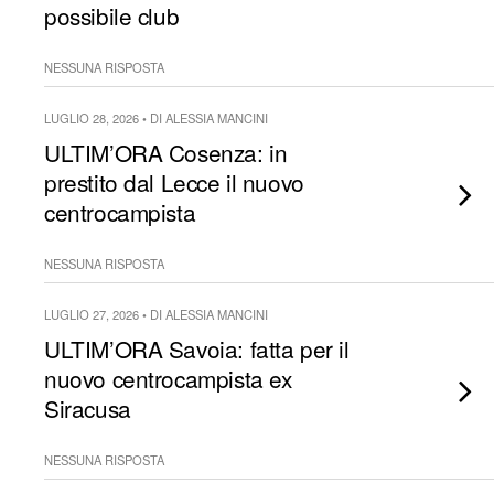
possibile club
NESSUNA RISPOSTA
LUGLIO 28, 2026 • DI ALESSIA MANCINI
ULTIM’ORA Cosenza: in
prestito dal Lecce il nuovo
centrocampista
NESSUNA RISPOSTA
LUGLIO 27, 2026 • DI ALESSIA MANCINI
ULTIM’ORA Savoia: fatta per il
nuovo centrocampista ex
Siracusa
NESSUNA RISPOSTA