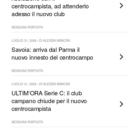
centrocampista, ad attenderlo
adesso il nuovo club
NESSUNA RISPOSTA
LUGLIO 31, 2026 • DI ALESSIA MANCINI
Savoia: arriva dal Parma il
nuovo innesto del centrocampo
NESSUNA RISPOSTA
LUGLIO 31, 2026 • DI ALESSIA MANCINI
ULTIM’ORA Serie C: il club
campano chiude per il nuovo
centrocampista
NESSUNA RISPOSTA